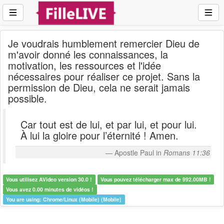
Je voudrais humblement remercier Dieu de
m'avoir donné les connaissances, la
motivation, les ressources et l'idée
nécessaires pour réaliser ce projet. Sans la
permission de Dieu, cela ne serait jamais
possible.
Car tout est de lui, et par lui, et pour lui.
À lui la gloire pour l’éternité ! Amen.
Apostle Paul in
Romans 11:36
Vous utilisez AVideo version 30.0 !
Vous pouvez télécharger max de 992.00MB !
Vous avez 0.00 minutes de vidéos !
You are using: Chrome/Linux (Mobile) (Mobile)